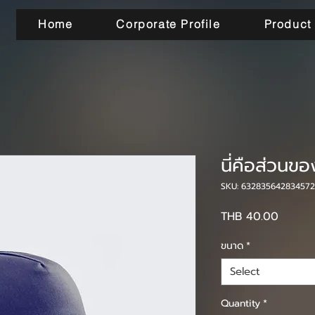
Home
Corporate Profile
Product
นี่คือส่วนขอ
SKU: 632835642834572
Price
THB 40.00
ขนาด
*
Select
Quantity
*