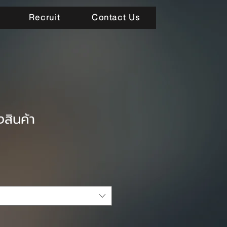
Recruit
Contact Us
งสินค้า