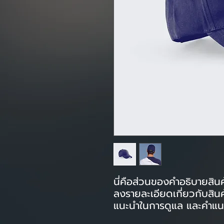
นี่คือส่วนของคำอธิบายสินค้า
ลงรายละเอียดเกี่ยวกับสิน
แนะนำในการดูแล และคำแ